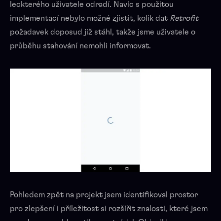
leckterého uživatele odradí. Navíc s použitou
implementací nebylo možné zjistit, kolik dat
Retrofit
požadavek doposud již stáhl, takže jsme uživatele o
průběhu stahování nemohli informovat.
Pohledem zpět na projekt jsem identifikoval prostor
pro zlepšení i příležitost si rozšířit znalosti, které jsem