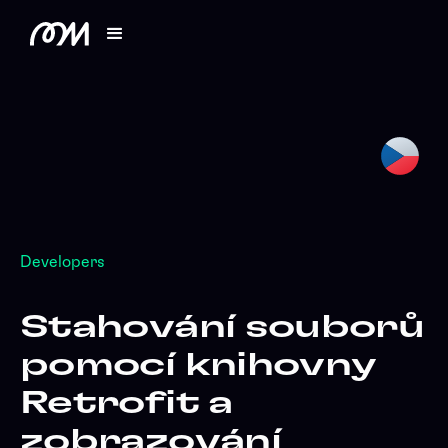
Developers
Stahování souborů
pomocí knihovny
Retrofit a
zobrazování